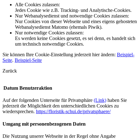
Alle Cookies zulassen
:
Jedes Cookie wie z.B. Tracking- und Analytische-Cookies.
Nur Webanalysedienst und notwendige Cookies zulassen
:
Nur Cookies von dieser Webseite und eines eigens gehosteten
Webanalysedienst Matomo (ehemals Piwik).
Nur notwendige Cookies zulassen
:
Es werden keine Cookies gesetzt, es sei denn, es handelt sich
um technisch notwendige Cookies.
Sie können Ihre Cookie-Einstellung jederzeit hier ändern:
Beispiel-
Seite
.
Beispiel-Seite
Zurück
Datum
Benutzeraktion
Auf der folgenden Unterseite für Privatsphäre
(Link)
haben Sie
jederzeit die Möglichkeit den unterschiedlichen Cookies zu
wiedersprechen.
https://floristik-schui.de/privatsphaere/
Umgang mit personenbezogenen Daten
Die Nutzung unserer Webseite in der Regel ohne Angabe