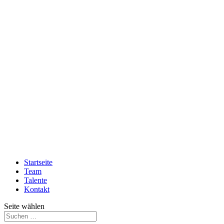
Startseite
Team
Talente
Kontakt
Seite wählen