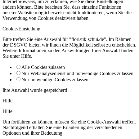
Internetbrowsers, um zu erfahren, wie Sie diese Einstellungen
ändern können. Bitte beachten Sie, dass einzelne Funktionen
unserer Website möglicherweise nicht funktionieren, wenn Sie die
Verwendung von Cookies deaktiviert haben.
Cookie-Einstellung
Bitte treffen Sie eine Auswahl für "floristik-schui.de". Im Rahmen
der DSGVO bieten wir Ihnen die Möglichkeit selbst zu entscheiden.
Weitere Informationen zu den Auswirkungen Ihrer Auswahl finden
Sie unter
Hilfe
.
Alle Cookies zulassen
Nur Webanalysedienst und notwendige Cookies zulassen
Nur notwendige Cookies zulassen
Ihre Auswahl wurde gespeichert!
Hilfe
Hilfe
Um fortfahren zu können, müssen Sie eine Cookie-Auswahl treffen.
Nachfolgend erhalten Sie eine Erläuterung der verschiedenen
Optionen und ihrer Bedeutung.