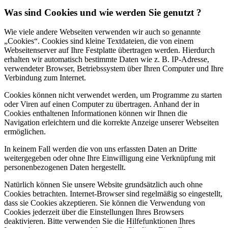
Was sind Cookies und wie werden Sie genutzt ?
Wie viele andere Webseiten verwenden wir auch so genannte
„Cookies“. Cookies sind kleine Textdateien, die von einem
Webseitenserver auf Ihre Festplatte übertragen werden. Hierdurch
erhalten wir automatisch bestimmte Daten wie z. B. IP-Adresse,
verwendeter Browser, Betriebssystem über Ihren Computer und Ihre
Verbindung zum Internet.
Cookies können nicht verwendet werden, um Programme zu starten
oder Viren auf einen Computer zu übertragen. Anhand der in
Cookies enthaltenen Informationen können wir Ihnen die
Navigation erleichtern und die korrekte Anzeige unserer Webseiten
ermöglichen.
In keinem Fall werden die von uns erfassten Daten an Dritte
weitergegeben oder ohne Ihre Einwilligung eine Verknüpfung mit
personenbezogenen Daten hergestellt.
Natürlich können Sie unsere Website grundsätzlich auch ohne
Cookies betrachten. Internet-Browser sind regelmäßig so eingestellt,
dass sie Cookies akzeptieren. Sie können die Verwendung von
Cookies jederzeit über die Einstellungen Ihres Browsers
deaktivieren. Bitte verwenden Sie die Hilfefunktionen Ihres